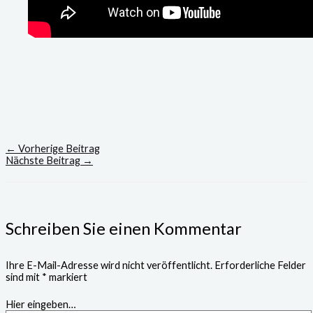
←
Vorherige Beitrag
Nächste Beitrag
→
Schreiben Sie einen Kommentar
Ihre E-Mail-Adresse wird nicht veröffentlicht.
Erforderliche Felder
sind mit
*
markiert
Hier eingeben…