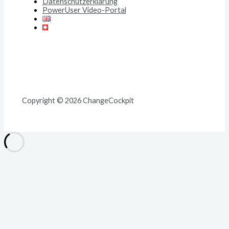
Datenschutzerklärung
PowerUser Video-Portal
Copyright © 2026 ChangeCockpit