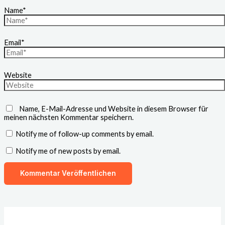
Name*
Email*
Website
Name, E-Mail-Adresse und Website in diesem Browser für
meinen nächsten Kommentar speichern.
Notify me of follow-up comments by email.
Notify me of new posts by email.