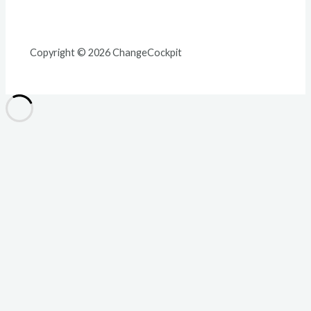
Copyright © 2026 ChangeCockpit