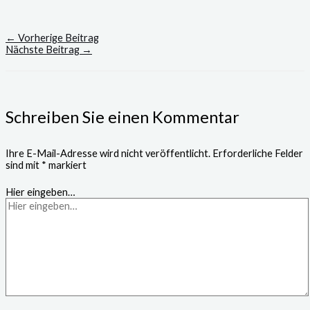
←
Vorherige Beitrag
Nächste Beitrag
→
Schreiben Sie einen Kommentar
Ihre E-Mail-Adresse wird nicht veröffentlicht.
Erforderliche Felder
sind mit
*
markiert
Hier eingeben…