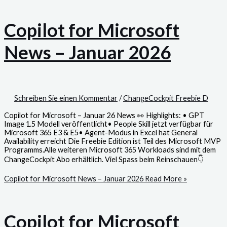
Copilot for Microsoft
News – Januar 2026
Schreiben Sie einen Kommentar
/
ChangeCockpit Freebie D
Copilot for Microsoft – Januar 26 News 👀 Highlights: • GPT
Image 1.5 Modell veröffentlicht• People Skill jetzt verfügbar für
Microsoft 365 E3 & E5• Agent-Modus in Excel hat General
Availability erreicht Die Freebie Edition ist Teil des Microsoft MVP
Programms.Alle weiteren Microsoft 365 Workloads sind mit dem
ChangeCockpit Abo erhältlich. Viel Spass beim Reinschauen👇
Copilot for Microsoft News – Januar 2026
Read More »
Copilot for Microsoft