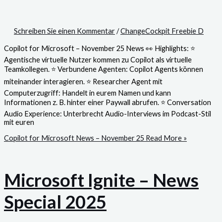
Schreiben Sie einen Kommentar
/
ChangeCockpit Freebie D
Copilot for Microsoft – November 25 News 👀 Highlights: ⭐
Agentische virtuelle Nutzer kommen zu Copilot als virtuelle
Teamkollegen. ⭐ Verbundene Agenten: Copilot Agents können
miteinander interagieren. ⭐ Researcher Agent mit
Computerzugriff: Handelt in eurem Namen und kann
Informationen z. B. hinter einer Paywall abrufen. ⭐ Conversation
Audio Experience: Unterbrecht Audio-Interviews im Podcast-Stil
mit euren
Copilot for Microsoft News – November 25
Read More »
Microsoft Ignite – News
Special 2025