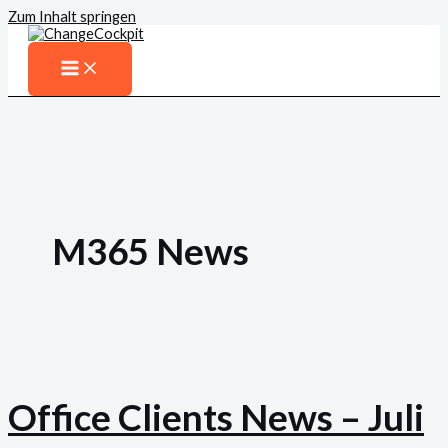
Zum Inhalt springen
M365 News
Office Clients News – Juli