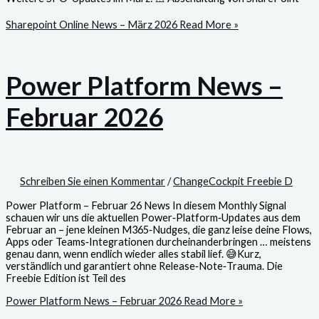
Sharepoint Online News – März 2026
Read More »
Power Platform News –
Februar 2026
Schreiben Sie einen Kommentar
/
ChangeCockpit Freebie D
Power Platform – Februar 26 News In diesem Monthly Signal
schauen wir uns die aktuellen Power‑Platform‑Updates aus dem
Februar an – jene kleinen M365‑Nudges, die ganz leise deine Flows,
Apps oder Teams‑Integrationen durcheinanderbringen … meistens
genau dann, wenn endlich wieder alles stabil lief. 😅Kurz,
verständlich und garantiert ohne Release‑Note‑Trauma. Die
Freebie Edition ist Teil des
Power Platform News – Februar 2026
Read More »