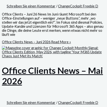
Schreiben Sie einen Kommentar
/
ChangeCockpit Freebie D
Office Clients – Juni 26 News Im Juni räumt Microsoft bei den
Office‑Einstellungen auf – weniger „neue Buttons“, mehr „wo
stellen wir das jetzt eigentlich ein?“. Im Fokus sind diesmal Policies,
Update‑Kanäle und Lizenzen für Microsoft 365 Apps – also genau
die Dinge, die deine Leute erst merken, wenn etwas nicht mehr so
läuft wie
Office Clients News – Juni 2026
Read More »
Office Clients News – Mai
2026
Schreiben Sie einen Kommentar
/
ChangeCockpit Freebie D