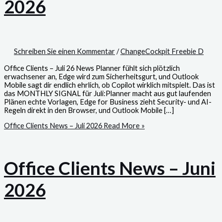
2026
Schreiben Sie einen Kommentar
/
ChangeCockpit Freebie D
Office Clients – Juli 26 News Planner fühlt sich plötzlich
erwachsener an, Edge wird zum Sicherheitsgurt, und Outlook
Mobile sagt dir endlich ehrlich, ob Copilot wirklich mitspielt. Das ist
das MONTHLY SIGNAL für Juli:Planner macht aus gut laufenden
Plänen echte Vorlagen, Edge for Business zieht Security- und AI-
Regeln direkt in den Browser, und Outlook Mobile […]
Office Clients News – Juli 2026
Read More »
Office Clients News – Juni
2026