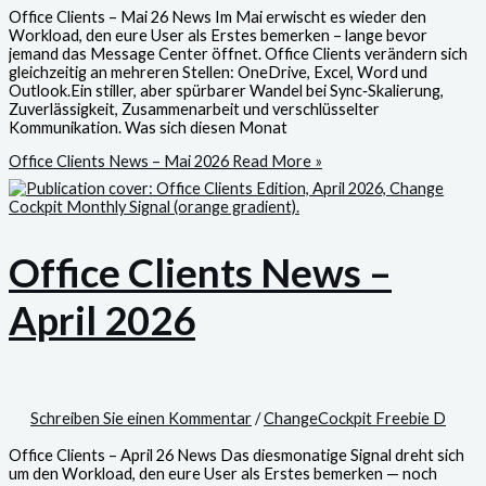
Office Clients – Mai 26 News Im Mai erwischt es wieder den
Workload, den eure User als Erstes bemerken – lange bevor
jemand das Message Center öffnet. Office Clients verändern sich
gleichzeitig an mehreren Stellen: OneDrive, Excel, Word und
Outlook.Ein stiller, aber spürbarer Wandel bei Sync‑Skalierung,
Zuverlässigkeit, Zusammenarbeit und verschlüsselter
Kommunikation. Was sich diesen Monat
Office Clients News – Mai 2026
Read More »
Office Clients News –
April 2026
Schreiben Sie einen Kommentar
/
ChangeCockpit Freebie D
Office Clients – April 26 News Das diesmonatige Signal dreht sich
um den Workload, den eure User als Erstes bemerken — noch