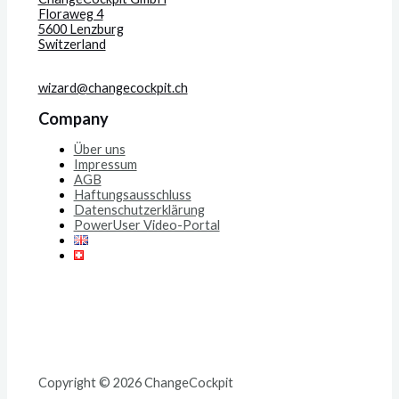
Floraweg 4
5600 Lenzburg
Switzerland
wizard@changecockpit.ch
Company
Über uns
Impressum
AGB
Haftungsausschluss
Datenschutzerklärung
PowerUser Video-Portal
Copyright © 2026 ChangeCockpit