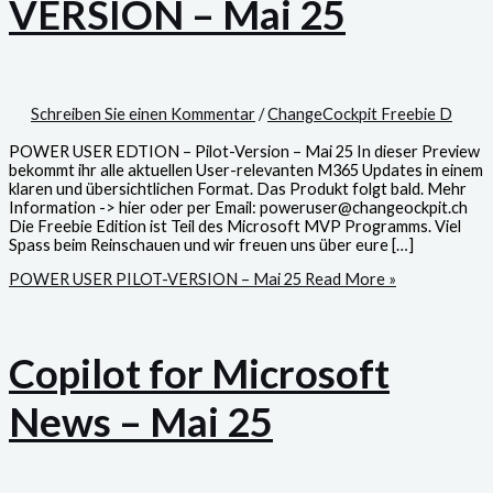
VERSION – Mai 25
Schreiben Sie einen Kommentar
/
ChangeCockpit Freebie D
POWER USER EDTION – Pilot-Version – Mai 25 In dieser Preview
bekommt ihr alle aktuellen User-relevanten M365 Updates in einem
klaren und übersichtlichen Format. Das Produkt folgt bald. Mehr
Information -> hier oder per Email: poweruser@changeockpit.ch
Die Freebie Edition ist Teil des Microsoft MVP Programms. Viel
Spass beim Reinschauen und wir freuen uns über eure […]
POWER USER PILOT-VERSION – Mai 25
Read More »
Copilot for Microsoft
News – Mai 25