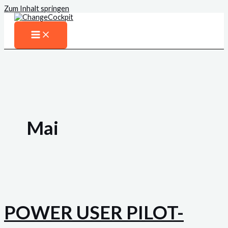
Zum Inhalt springen
Mai
POWER USER PILOT-