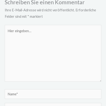
Schreiben Sie einen Kommentar
Ihre E-Mail-Adresse wird nicht veröffentlicht.
Erforderliche
Felder sind mit
*
markiert
Hier
eingeben…
Name*
Email*