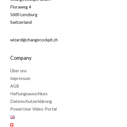
Floraweg 4
5600 Lenzburg
Switzerland
wizard@changecockpit.ch
Company
Über uns
Impressum
AGB
Haftungsausschluss
Datenschutzerklärung
PowerUser Video-Portal