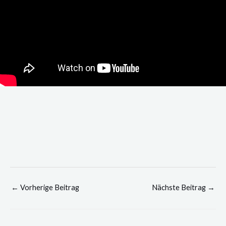
←
Vorherige Beitrag
Nächste Beitrag
→