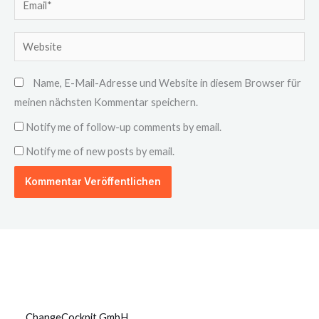
Website
Name, E-Mail-Adresse und Website in diesem Browser für
meinen nächsten Kommentar speichern.
Notify me of follow-up comments by email.
Notify me of new posts by email.
ChangeCockpit GmbH