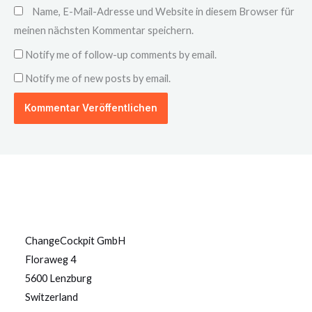
Name, E-Mail-Adresse und Website in diesem Browser für
meinen nächsten Kommentar speichern.
Notify me of follow-up comments by email.
Notify me of new posts by email.
ChangeCockpit GmbH
Floraweg 4
5600 Lenzburg
Switzerland