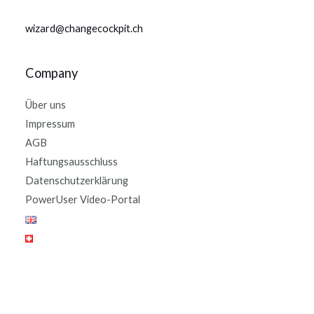
wizard@changecockpit.ch
Company
Über uns
Impressum
AGB
Haftungsausschluss
Datenschutzerklärung
PowerUser Video-Portal