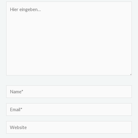
Hier
eingeben…
Name*
Email*
Website