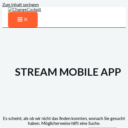
Zum Inhalt springen
STREAM MOBILE APP
Es scheint, als ob wir nicht das finden konnten, wonach Sie gesucht
haben. Möglicherweise hilft eine Suche.