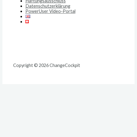
Haftungsausschluss
Datenschutzerklärung
PowerUser Video-Portal
Copyright © 2026 ChangeCockpit