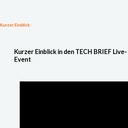
Kurzer Einblick
Kurzer Einblick in den TECH BRIEF Live-
Event