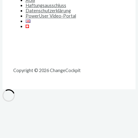
AGB
Haftungsausschluss
Datenschutzerklärung
PowerUser Video-Portal
Copyright © 2026 ChangeCockpit